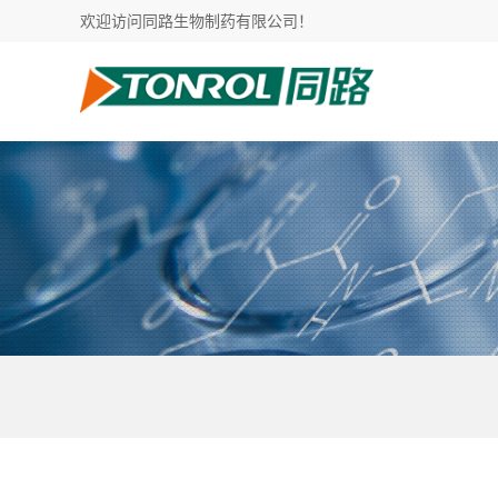
欢迎访问同路生物制药有限公司！