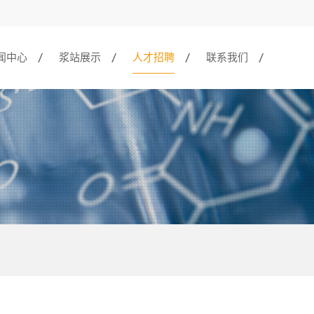
闻中心
浆站展示
人才招聘
联系我们