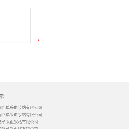
*
示
同路单采血浆站有限公司
同路单采血浆站有限公司
路单采血浆站有限公司