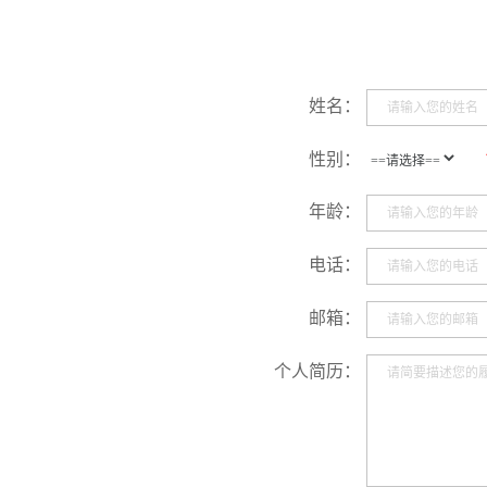
姓名：
性别：
年龄：
电话：
邮箱：
个人简历：