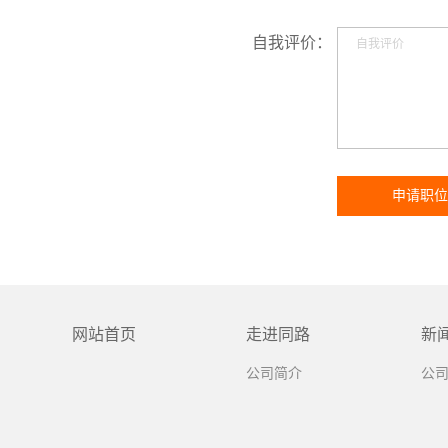
自我评价：
网站首页
走进同路
新
公司简介
公