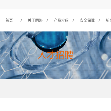
首页
关于同路
产品介绍
安全保障
新
人才招聘