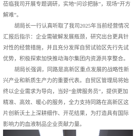
莅临我司开展专题调研，实地“问诊把脉”，现场“开方
解难”。
胡局长一行认真听取了我司2025年当前经营情况
汇报后指示：企业需破解发展瓶颈，研究出台更具针
对性的经营措施，并且充分发挥自贸试验区先行先试
优势，积极探索加快推动海尔集团内资源共享整合。
胡局长强调，同路是高新区重点发展的战略性新
兴产业和新质生产力的重要代表。自贸区管理局将始
终以企业需求为导向，当好“金牌服务员”，提供更加
精准、高效、暖心的服务，全力支持同路在高新区这
片创新沃土上深耕细作、开花结果，为打造具有国际
影响力的血液制品企业贡献力量。