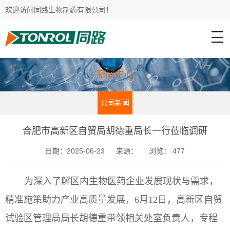
欢迎访问同路生物制药有限公司！
新闻中心
公司新闻
合肥市高新区自贸局胡德重局长一行莅临调研
日期：2025-06-23
来源：
浏览：
477
为深入了解区内生物医药企业发展现状与需求，
精准施策助力产业高质量发展，6月12日，高新区自贸
试验区管理局局长胡德重带领相关处室负责人，专程